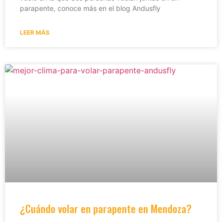
parapente, conoce más en el blog Andusfly
LEER MÁS
¿Cuándo volar en parapente en Mendoza?