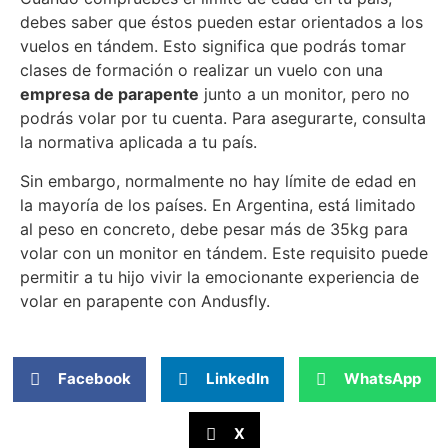
debes saber que éstos pueden estar orientados a los
vuelos en tándem. Esto significa que podrás tomar
clases de formación o realizar un vuelo con una
empresa de parapente
junto a un monitor, pero no
podrás volar por tu cuenta. Para asegurarte, consulta
la normativa aplicada a tu país.
Sin embargo, normalmente no hay límite de edad en
la mayoría de los países. En Argentina, está limitado
al peso en concreto, debe pesar más de 35kg para
volar con un monitor en tándem. Este requisito puede
permitir a tu hijo vivir la emocionante experiencia de
volar en parapente con Andusfly.
Facebook
LinkedIn
WhatsApp
X