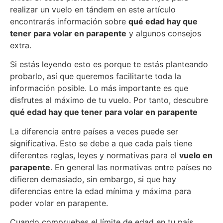
realizar un vuelo en tándem en este artículo
encontrarás información sobre
qué edad hay que
tener para
volar en parapente
y algunos consejos
extra.
Si estás leyendo esto es porque te estás planteando
probarlo, así que queremos facilitarte toda la
información posible. Lo más importante es que
disfrutes al máximo de tu vuelo. Por tanto, descubre
qué edad hay que tener para volar en parapente
La diferencia entre países a veces puede ser
significativa. Esto se debe a que cada país tiene
diferentes reglas, leyes y normativas para el
vuelo en
parapente
. En general las normativas entre países no
difieren demasiado, sin embargo, si que hay
diferencias entre la edad mínima y máxima para
poder volar en parapente.
Cuando compruebes el límite de edad en tu país,