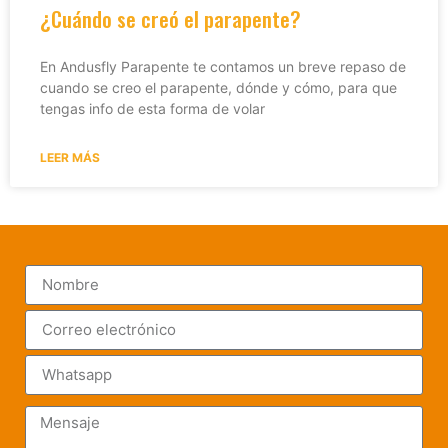
¿Cuándo se creó el parapente?
En Andusfly Parapente te contamos un breve repaso de
cuando se creo el parapente, dónde y cómo, para que
tengas info de esta forma de volar
LEER MÁS