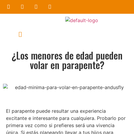
¿Los menores de edad pueden
volar en parapente?
El
parapente
puede resultar una experiencia
excitante e interesante para cualquiera. Probarlo por
primera vez como si prefieres será una vivencia
única. Si estás planeando llevar a tus hijos para