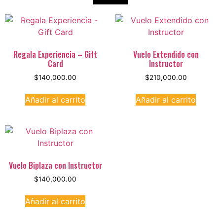
Regala Experiencia – Gift
Vuelo Extendido con
Card
Instructor
$
140,000.00
$
210,000.00
Añadir al carrito
Añadir al carrito
Vuelo Biplaza con Instructor
$
140,000.00
Añadir al carrito