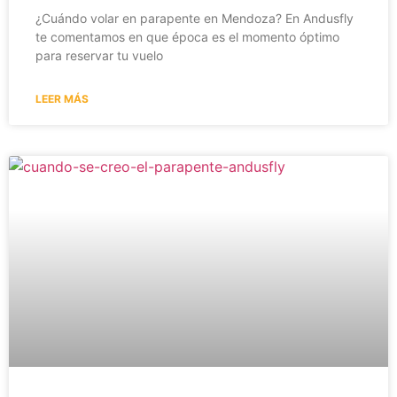
¿Cuándo volar en parapente en Mendoza? En Andusfly
te comentamos en que época es el momento óptimo
para reservar tu vuelo
LEER MÁS